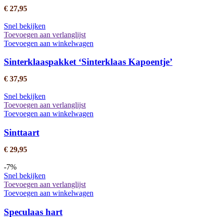
€
27,95
Snel bekijken
Toevoegen aan verlanglijst
Toevoegen aan winkelwagen
Sinterklaaspakket ‘Sinterklaas Kapoentje’
€
37,95
Snel bekijken
Toevoegen aan verlanglijst
Toevoegen aan winkelwagen
Sinttaart
€
29,95
-7%
Snel bekijken
Toevoegen aan verlanglijst
Toevoegen aan winkelwagen
Speculaas hart