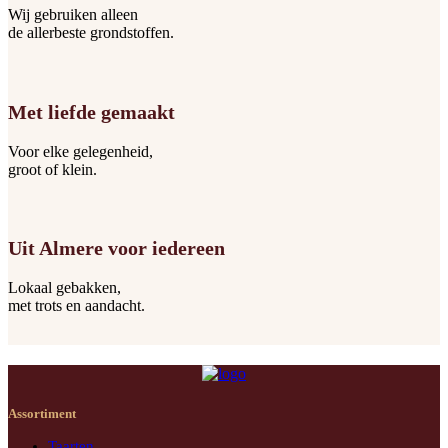
Wij gebruiken alleen
de allerbeste grondstoffen.
Met liefde gemaakt
Voor elke gelegenheid,
groot of klein.
Uit Almere voor iedereen
Lokaal gebakken,
met trots en aandacht.
Assortiment
Taarten